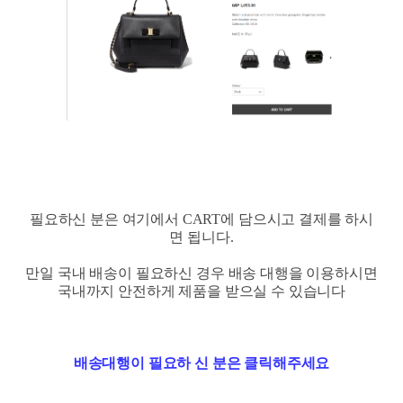
필요하신 분은 여기에서 CART에 담으시고 결제를 하시
면 됩니다.
만일 국내 배송이 필요하신 경우 배송 대행을 이용하시면
국내까지 안전하게 제품을 받으실 수 있습니다
배송대행이 필요하 신 분은 클릭해주세요