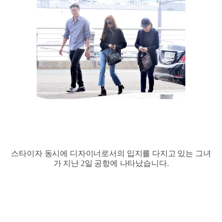
스타이자 동시에 디자이너로서의 입지를 다지고 있는 그녀
가 지난 2일 공항에 나타났습니다.