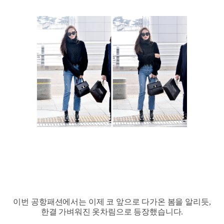
이번 공항패션에서는 이제 코 앞으로 다가온 봄을 알리듯,
한결 가벼워진 옷차림으로 등장했습니다.