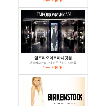
Armani / 아르마니
엠포리오아르마니닷컴
엠포리오아르마니 전문 온라인 쇼핑몰
Armani / 아르마니