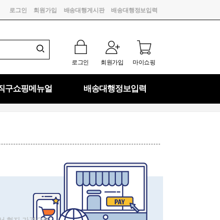
로그인
회원가입
배송대행게시판
배송대행정보입력
로그인
회원가입
마이쇼핑
직구쇼핑메뉴얼
배송대행정보입력